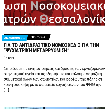
28/07/2024
ΑΝΑΚΟΙΝΩΣΕΙΣ
ΓΙΑ ΤΟ ΑΝΤΙΔΡΑΣΤΙΚΟ ΝΟΜΟΣΧΕΔΙΟ ΓΙΑ ΤΗΝ
“ΨΥΧΙΑΤΡΙΚΗ ΜΕΤΑΡΡΥΘΜΙΣΗ”
by
ΕΝΙΘ
Στηρίζουμε τις κινητοποιήσεις και δράσεις των εργαζομένων
στην ψυχική υγεία και τις εξαρτήσεις και καλούμε σε μαζική
συμμετοχή όλων των σωματείων και φορέων της πόλης σε
κοινή σύσκεψη με το σωματείο εργαζομένων του ΨΝΘ την
[…]