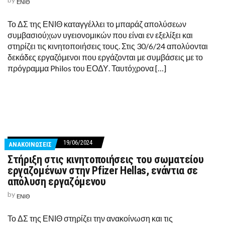
ΕΝΙΘ
Το ΔΣ της ΕΝΙΘ καταγγέλλει το μπαράζ απολύσεων
συμβασιούχων υγειονομικών που είναι εν εξελίξει και
στηρίζει τις κινητοποιήσεις τους. Στις 30/6/24 απολύονται
δεκάδες εργαζόμενοι που εργάζονται με συμβάσεις με το
πρόγραμμα Philos του ΕΟΔΥ. Ταυτόχρονα […]
19/06/2024
ΑΝΑΚΟΙΝΩΣΕΙΣ
Στήριξη στις κινητοποιήσεις του σωματείου
εργαζομένων στην Pfizer Hellas, ενάντια σε
απόλυση εργαζόμενου
by
ΕΝΙΘ
Το ΔΣ της ΕΝΙΘ στηρίζει την ανακοίνωση και τις