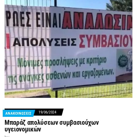
19/06/2024
ΑΝΑΚΟΙΝΩΣΕΙΣ
Μπαράζ απολύσεων συμβασιούχων
υγειονομικών
by