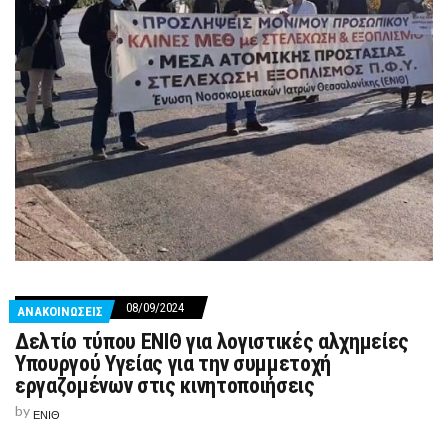
08/09/2024
ΑΝΑΚΟΙΝΩΣΕΙΣ
Δελτίο τύπου ΕΝΙΘ για λογιστικές αλχημείες
Υπουργού Υγείας για την συμμετοχή
εργαζομένων στις κινητοποιήσεις
by
ΕΝΙΘ