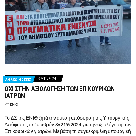
07/11/2024
ΑΝΑΚΟΙΝΩΣΕΙΣ
ΟΧΙ ΣΤΗΝ ΑΞΙΟΛΟΓΗΣΗ ΤΩΝ ΕΠΙΚΟΥΡΙΚΩΝ
ΙΑΤΡΩΝ
by
ΕΝΙΘ
Το ΔΣ της ΕΝΙΘ ζητά την άμεση απόσυρση της Υπουργικής
Απόφασης υπ’ αριθμόν 36219/2024 για την αξιολόγηση των
Επικουρικών γιατρών. Με βάση τη συγκεκριμένη υπουργική