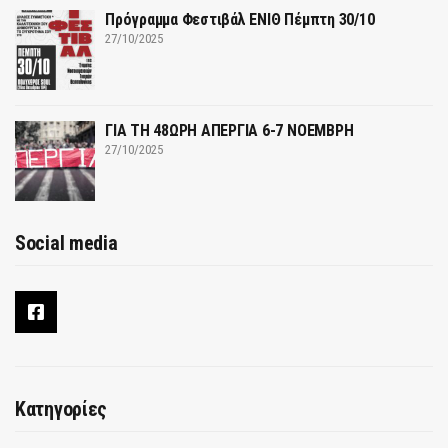
Πρόγραμμα Φεστιβάλ ΕΝΙΘ Πέμπτη 30/10
27/10/2025
ΓΙΑ ΤΗ 48ΩΡΗ ΑΠΕΡΓΙΑ 6-7 ΝΟΕΜΒΡΗ
27/10/2025
Social media
Κατηγορίες