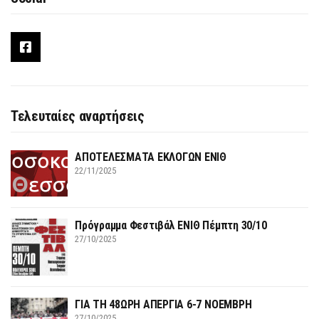
Τελευταίες αναρτήσεις
ΑΠΟΤΕΛΕΣΜΑΤΑ ΕΚΛΟΓΩΝ ΕΝΙΘ
22/11/2025
Πρόγραμμα Φεστιβάλ ΕΝΙΘ Πέμπτη 30/10
27/10/2025
ΓΙΑ ΤΗ 48ΩΡΗ ΑΠΕΡΓΙΑ 6-7 ΝΟΕΜΒΡΗ
27/10/2025