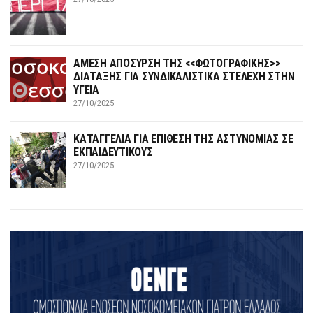
ΑΜΕΣΗ ΑΠΟΣΥΡΣΗ ΤΗΣ <<ΦΩΤΟΓΡΑΦΙΚΗΣ>>
ΔΙΑΤΑΞΗΣ ΓΙΑ ΣΥΝΔΙΚΑΛΙΣΤΙΚΑ ΣΤΕΛΕΧΗ ΣΤΗΝ
ΥΓΕΙΑ
27/10/2025
ΚΑΤΑΓΓΕΛΙΑ ΓΙΑ ΕΠΙΘΕΣΗ ΤΗΣ ΑΣΤΥΝΟΜΙΑΣ ΣΕ
ΕΚΠΑΙΔΕΥΤΙΚΟΥΣ
27/10/2025