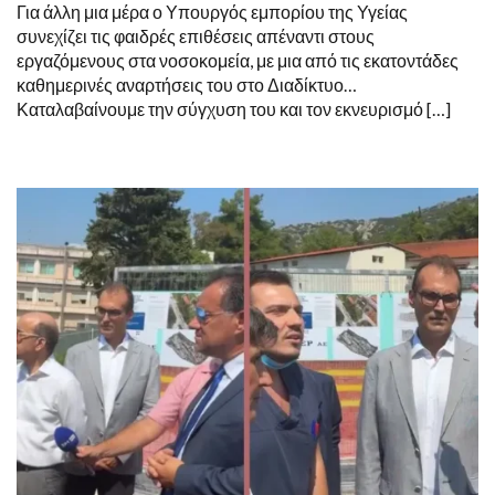
Για άλλη μια μέρα ο Υπουργός εμπορίου της Υγείας
συνεχίζει τις φαιδρές επιθέσεις απέναντι στους
εργαζόμενους στα νοσοκομεία, με μια από τις εκατοντάδες
καθημερινές αναρτήσεις του στο Διαδίκτυο…
Καταλαβαίνουμε την σύγχυση του και τον εκνευρισμό […]