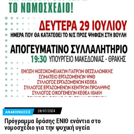
28/07/2024
ΑΝΑΚΟΙΝΩΣΕΙΣ
Πρόγραμμα δράσης ΕΝΙΘ ενάντια στο
νομοσχέδιο για την ψυχική υγεία