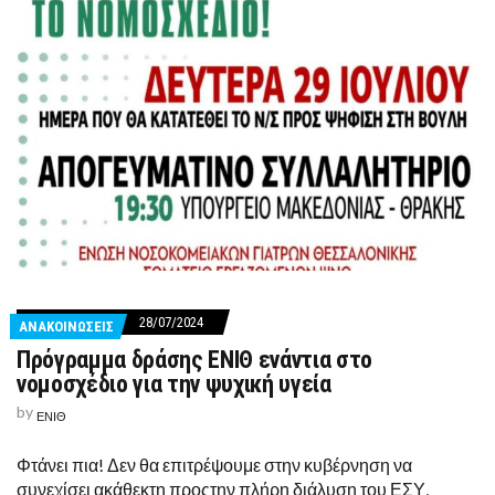
28/07/2024
ΑΝΑΚΟΙΝΩΣΕΙΣ
Πρόγραμμα δράσης ΕΝΙΘ ενάντια στο
νομοσχέδιο για την ψυχική υγεία
by
ΕΝΙΘ
Φτάνει πια! Δεν θα επιτρέψουμε στην κυβέρνηση να
συνεχίσει ακάθεκτη προςτην πλήρη διάλυση του ΕΣΥ,