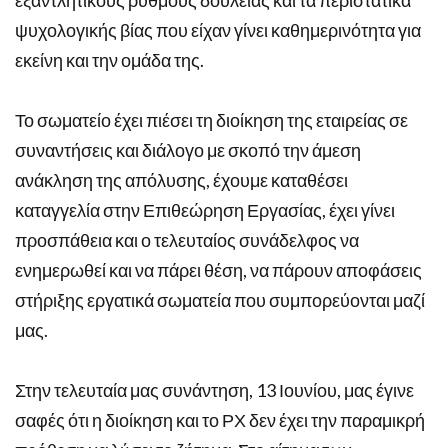
ψυχολογικής βίας που είχαν γίνει καθημερινότητα για
εκείνη και την ομάδα της.
Το σωματείο έχει πιέσει τη διοίκηση της εταιρείας σε
συναντήσεις και διάλογο με σκοπό την άμεση
ανάκληση της απόλυσης, έχουμε καταθέσει
καταγγελία στην Επιθεώρηση Εργασίας, έχει γίνει
προσπάθεια και ο τελευταίος συνάδελφος να
ενημερωθεί και να πάρει θέση, να πάρουν αποφάσεις
στήριξης εργατικά σωματεία που συμπορεύονται μαζί
μας.
Στην τελευταία μας συνάντηση, 13 Ιουνίου, μας έγινε
σαφές ότι η διοίκηση και το ΡΧ δεν έχει την παραμικρή