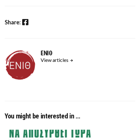
Facebook
Share:
ΕΝΙΘ
View articles
You might be interested in …