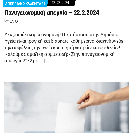
12/02/2024
ΑΠΕΡΓΙΑΚΟ ΚΑΛΕΝΤΑΡΙ
Πανυγειονομική απεργία – 22.2.2024
by
ΕΝΙΘ
Δεν χωράει καμιά αναμονή! Η κατάσταση στην Δημόσια
Υγεία είναι τραγική και διαρκώς, καθημερινά, διακινδυνεύει
την ασφάλεια, την υγεία και τη ζωή γιατρών και ασθενών!
Καλούμε σε μαζική συμμετοχή: · Στην πανυγειονομική
απεργία 22/2 με […]