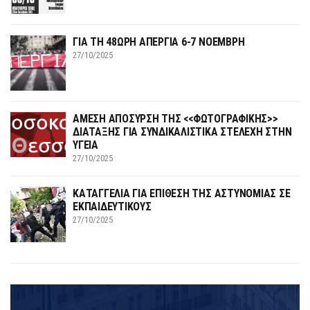
ΓΙΑ ΤΗ 48ΩΡΗ ΑΠΕΡΓΙΑ 6-7 ΝΟΕΜΒΡΗ
27/10/2025
ΑΜΕΣΗ ΑΠΟΣΥΡΣΗ ΤΗΣ <<ΦΩΤΟΓΡΑΦΙΚΗΣ>>
ΔΙΑΤΑΞΗΣ ΓΙΑ ΣΥΝΔΙΚΑΛΙΣΤΙΚΑ ΣΤΕΛΕΧΗ ΣΤΗΝ
ΥΓΕΙΑ
27/10/2025
ΚΑΤΑΓΓΕΛΙΑ ΓΙΑ ΕΠΙΘΕΣΗ ΤΗΣ ΑΣΤΥΝΟΜΙΑΣ ΣΕ
ΕΚΠΑΙΔΕΥΤΙΚΟΥΣ
27/10/2025