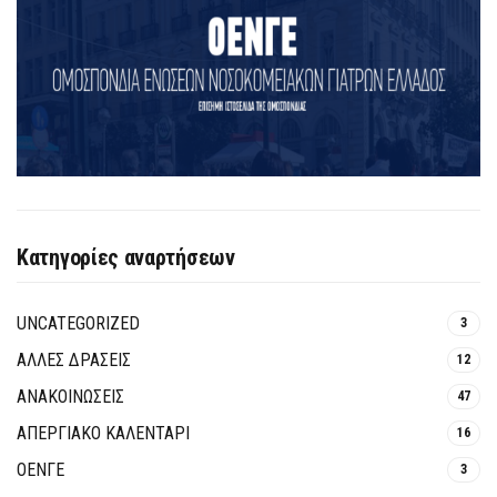
Κατηγορίες αναρτήσεων
UNCATEGORIZED
3
ΑΛΛΕΣ ΔΡΑΣΕΙΣ
12
ΑΝΑΚΟΙΝΩΣΕΙΣ
47
ΑΠΕΡΓΙΑΚΟ ΚΑΛΕΝΤΑΡΙ
16
ΟΕΝΓΕ
3