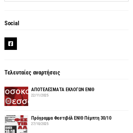
Social
Τελευταίες αναρτήσεις
ΑΠΟΤΕΛΕΣΜΑΤΑ ΕΚΛΟΓΩΝ ΕΝΙΘ
22/11/2025
Πρόγραμμα Φεστιβάλ ΕΝΙΘ Πέμπτη 30/10
27/10/2025