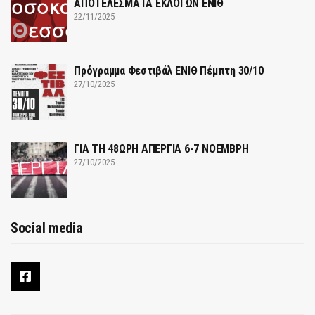
ΑΠΟΤΕΛΕΣΜΑΤΑ ΕΚΛΟΓΩΝ ΕΝΙΘ
22/11/2025
Πρόγραμμα Φεστιβάλ ΕΝΙΘ Πέμπτη 30/10
27/10/2025
ΓΙΑ ΤΗ 48ΩΡΗ ΑΠΕΡΓΙΑ 6-7 ΝΟΕΜΒΡΗ
27/10/2025
Social media