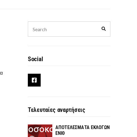
Η
Search
Search
for:
Social
τα
Τελευταίες αναρτήσεις
ΑΠΟΤΕΛΕΣΜΑΤΑ ΕΚΛΟΓΩΝ
ΕΝΙΘ