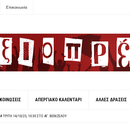
Επικοινωνία
ΑΛΑΙΣΤΙΝΗ
ΚΛΟΓΩΝ ΕΝΙΘ
ΒΆΛ ΕΝΙΘ ΠΈΜΠΤΗ 30/10
ΡΓΙΑ 6-7 ΝΟΕΜΒΡΗ
ΚΟΙΝΩΣΕΙΣ
ΑΠΕΡΓΙΑΚΟ ΚΑΛΕΝΤΑΡΙ
ΑΛΛΕΣ ΔΡΑΣΕΙΣ
ΤΗΣ <<ΦΩΤΟΓΡΑΦΙΚΗΣ>> ΔΙΑΤΑΞΗΣ ΓΙΑ ΣΥΝΔΙΚΑΛΙΣΤΙΚΑ ΣΤΕΛΕΧΗ ΣΤΗΝ ΥΓΕΙΑ
ΠΙΘΕΣΗ ΤΗΣ ΑΣΤΥΝΟΜΙΑΣ ΣΕ ΕΚΠΑΙΔΕΥΤΙΚΟΥΣ
 ΤΡΙΤΗ 14/10/25, 10:30 ΣΤΟ ΑΓ. ΒΕΝΙΖΈΛΟΥ
ΠΟ ΤΟΝ ΣΥΝΔΙΚΑΛΙΣΤΗ ΝΙΚΟ ΤΣΑΚΛΙΔΗ