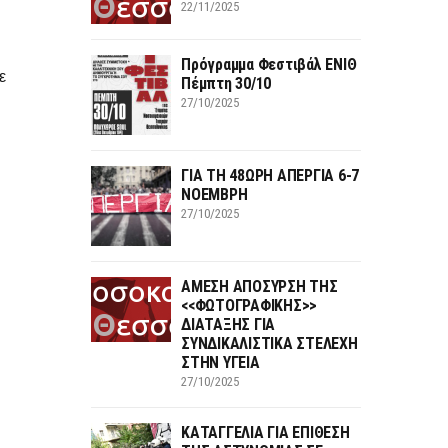
22/11/2025
Πρόγραμμα Φεστιβάλ ΕΝΙΘ
ε
Πέμπτη 30/10
27/10/2025
ΓΙΑ ΤΗ 48ΩΡΗ ΑΠΕΡΓΙΑ 6-7
ΝΟΕΜΒΡΗ
27/10/2025
ΑΜΕΣΗ ΑΠΟΣΥΡΣΗ ΤΗΣ
<<ΦΩΤΟΓΡΑΦΙΚΗΣ>>
ΔΙΑΤΑΞΗΣ ΓΙΑ
ΣΥΝΔΙΚΑΛΙΣΤΙΚΑ ΣΤΕΛΕΧΗ
ΣΤΗΝ ΥΓΕΙΑ
27/10/2025
ΚΑΤΑΓΓΕΛΙΑ ΓΙΑ ΕΠΙΘΕΣΗ