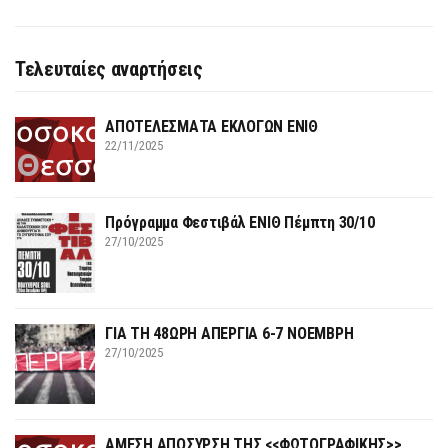
Τελευταίες αναρτήσεις
ΑΠΟΤΕΛΕΣΜΑΤΑ ΕΚΛΟΓΩΝ ΕΝΙΘ
22/11/2025
Πρόγραμμα Φεστιβάλ ΕΝΙΘ Πέμπτη 30/10
27/10/2025
ΓΙΑ ΤΗ 48ΩΡΗ ΑΠΕΡΓΙΑ 6-7 ΝΟΕΜΒΡΗ
27/10/2025
ΑΜΕΣΗ ΑΠΟΣΥΡΣΗ ΤΗΣ <<ΦΩΤΟΓΡΑΦΙΚΗΣ>>