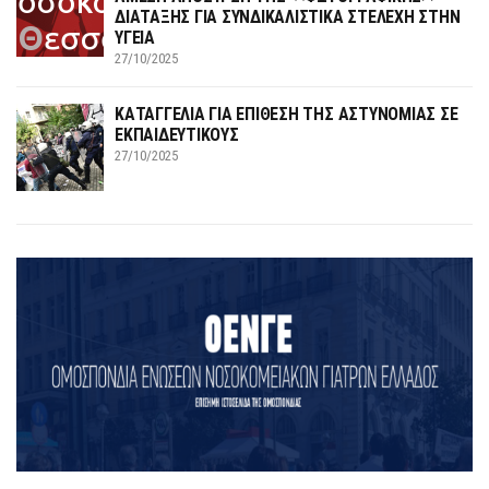
ΔΙΑΤΑΞΗΣ ΓΙΑ ΣΥΝΔΙΚΑΛΙΣΤΙΚΑ ΣΤΕΛΕΧΗ ΣΤΗΝ
ΥΓΕΙΑ
27/10/2025
ΚΑΤΑΓΓΕΛΙΑ ΓΙΑ ΕΠΙΘΕΣΗ ΤΗΣ ΑΣΤΥΝΟΜΙΑΣ ΣΕ
ΕΚΠΑΙΔΕΥΤΙΚΟΥΣ
27/10/2025