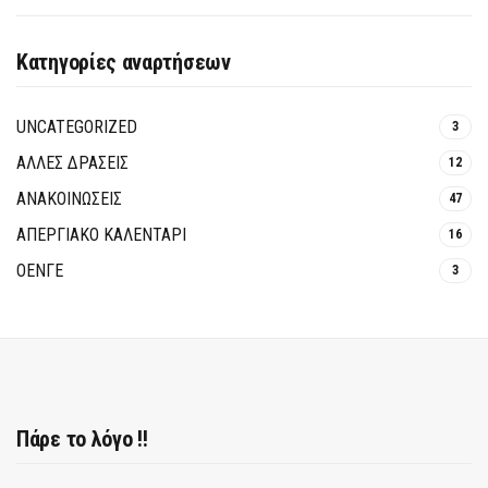
Κατηγορίες αναρτήσεων
UNCATEGORIZED
3
ΑΛΛΕΣ ΔΡΑΣΕΙΣ
12
ΑΝΑΚΟΙΝΩΣΕΙΣ
47
ΑΠΕΡΓΙΑΚΟ ΚΑΛΕΝΤΑΡΙ
16
ΟΕΝΓΕ
3
Πάρε το λόγο !!