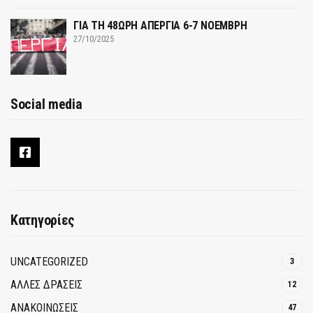
ΓΙΑ ΤΗ 48ΩΡΗ ΑΠΕΡΓΙΑ 6-7 ΝΟΕΜΒΡΗ
27/10/2025
Social media
Κατηγορίες
UNCATEGORIZED
3
ΑΛΛΕΣ ΔΡΑΣΕΙΣ
12
ΑΝΑΚΟΙΝΩΣΕΙΣ
47