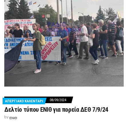
08/09/2024
ΑΠΕΡΓΙΑΚΟ ΚΑΛΕΝΤΑΡΙ
Δελτίο τύπου ΕΝΙΘ για πορεία ΔΕΘ 7/9/24
by
ΕΝΙΘ