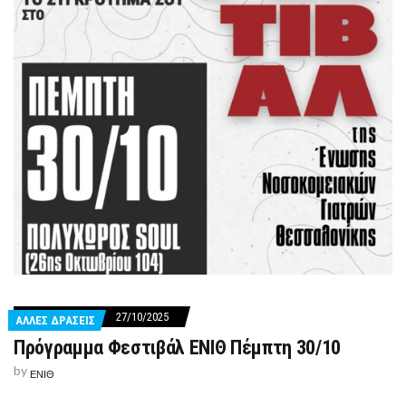
27/10/2025
ΑΛΛΕΣ ΔΡΑΣΕΙΣ
Πρόγραμμα Φεστιβάλ ΕΝΙΘ Πέμπτη 30/10
by
ΕΝΙΘ