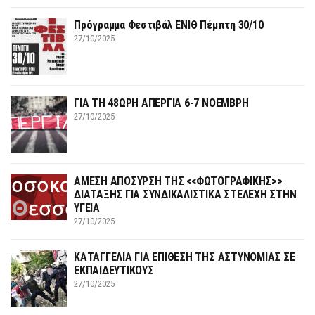
Πρόγραμμα Φεστιβάλ ΕΝΙΘ Πέμπτη 30/10
27/10/2025
ΓΙΑ ΤΗ 48ΩΡΗ ΑΠΕΡΓΙΑ 6-7 ΝΟΕΜΒΡΗ
27/10/2025
ΑΜΕΣΗ ΑΠΟΣΥΡΣΗ ΤΗΣ <<ΦΩΤΟΓΡΑΦΙΚΗΣ>>
ΔΙΑΤΑΞΗΣ ΓΙΑ ΣΥΝΔΙΚΑΛΙΣΤΙΚΑ ΣΤΕΛΕΧΗ ΣΤΗΝ
ΥΓΕΙΑ
27/10/2025
ΚΑΤΑΓΓΕΛΙΑ ΓΙΑ ΕΠΙΘΕΣΗ ΤΗΣ ΑΣΤΥΝΟΜΙΑΣ ΣΕ
ΕΚΠΑΙΔΕΥΤΙΚΟΥΣ
27/10/2025