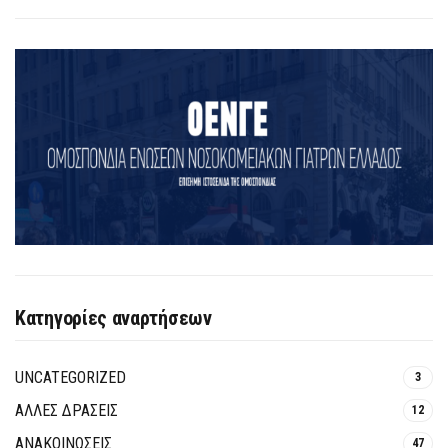
Κατηγορίες αναρτήσεων
UNCATEGORIZED
3
ΑΛΛΕΣ ΔΡΑΣΕΙΣ
12
ΑΝΑΚΟΙΝΩΣΕΙΣ
47