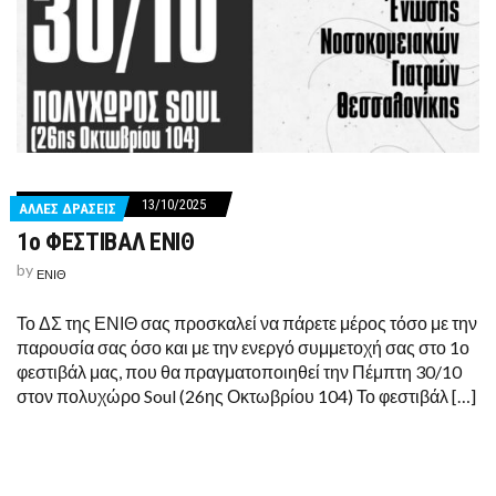
13/10/2025
ΑΛΛΕΣ ΔΡΑΣΕΙΣ
1o ΦΕΣΤΙΒΑΛ ΕΝΙΘ
by
ΕΝΙΘ
Το ΔΣ της ΕΝΙΘ σας προσκαλεί να πάρετε μέρος τόσο με την
παρουσία σας όσο και με την ενεργό συμμετοχή σας στο 1ο
φεστιβάλ μας, που θα πραγματοποιηθεί την Πέμπτη 30/10
στον πολυχώρο Soul (26ης Οκτωβρίου 104) Το φεστιβάλ […]