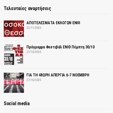
Τελευταίες αναρτήσεις
ΑΠΟΤΕΛΕΣΜΑΤΑ ΕΚΛΟΓΩΝ ΕΝΙΘ
22/11/2025
Πρόγραμμα Φεστιβάλ ΕΝΙΘ Πέμπτη 30/10
27/10/2025
ΓΙΑ ΤΗ 48ΩΡΗ ΑΠΕΡΓΙΑ 6-7 ΝΟΕΜΒΡΗ
27/10/2025
Social media