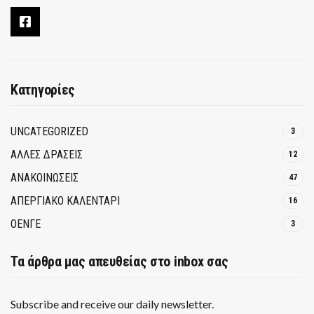
Κατηγορίες
UNCATEGORIZED
3
ΑΛΛΕΣ ΔΡΑΣΕΙΣ
12
ΑΝΑΚΟΙΝΩΣΕΙΣ
47
ΑΠΕΡΓΙΑΚΟ ΚΑΛΕΝΤΑΡΙ
16
ΟΕΝΓΕ
3
Τα άρθρα μας απευθείας στο inbox σας
Subscribe and receive our daily newsletter.