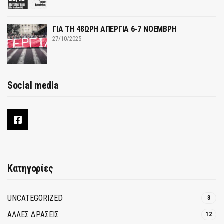
ΓΙΑ ΤΗ 48ΩΡΗ ΑΠΕΡΓΙΑ 6-7 ΝΟΕΜΒΡΗ
27/10/2025
Social media
Κατηγορίες
UNCATEGORIZED
3
ΑΛΛΕΣ ΔΡΑΣΕΙΣ
12