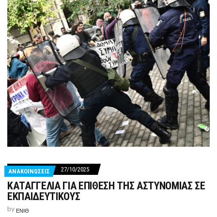
27/10/2025
ΑΝΑΚΟΙΝΩΣΕΙΣ
ΚΑΤΑΓΓΕΛΙΑ ΓΙΑ ΕΠΙΘΕΣΗ ΤΗΣ ΑΣΤΥΝΟΜΙΑΣ ΣΕ
ΕΚΠΑΙΔΕΥΤΙΚΟΥΣ
by
ΕΝΙΘ