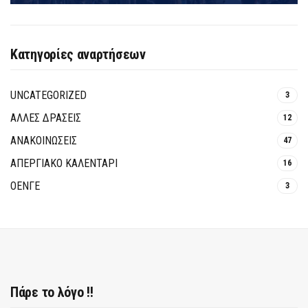
Κατηγορίες αναρτήσεων
UNCATEGORIZED
3
ΑΛΛΕΣ ΔΡΑΣΕΙΣ
12
ΑΝΑΚΟΙΝΩΣΕΙΣ
47
ΑΠΕΡΓΙΑΚΟ ΚΑΛΕΝΤΑΡΙ
16
ΟΕΝΓΕ
3
Πάρε το λόγο !!