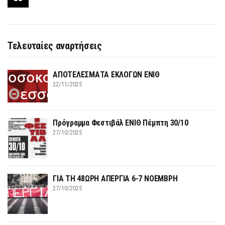
Τελευταίες αναρτήσεις
ΑΠΟΤΕΛΕΣΜΑΤΑ ΕΚΛΟΓΩΝ ΕΝΙΘ
22/11/2025
Πρόγραμμα Φεστιβάλ ΕΝΙΘ Πέμπτη 30/10
27/10/2025
ΓΙΑ ΤΗ 48ΩΡΗ ΑΠΕΡΓΙΑ 6-7 ΝΟΕΜΒΡΗ
27/10/2025