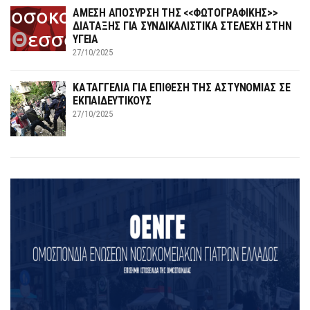
ΑΜΕΣΗ ΑΠΟΣΥΡΣΗ ΤΗΣ <<ΦΩΤΟΓΡΑΦΙΚΗΣ>>
ΔΙΑΤΑΞΗΣ ΓΙΑ ΣΥΝΔΙΚΑΛΙΣΤΙΚΑ ΣΤΕΛΕΧΗ ΣΤΗΝ
ΥΓΕΙΑ
27/10/2025
ΚΑΤΑΓΓΕΛΙΑ ΓΙΑ ΕΠΙΘΕΣΗ ΤΗΣ ΑΣΤΥΝΟΜΙΑΣ ΣΕ
ΕΚΠΑΙΔΕΥΤΙΚΟΥΣ
27/10/2025