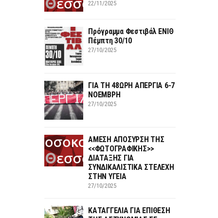
22/11/2025
Πρόγραμμα Φεστιβάλ ΕΝΙΘ
Πέμπτη 30/10
27/10/2025
ΓΙΑ ΤΗ 48ΩΡΗ ΑΠΕΡΓΙΑ 6-7
ΝΟΕΜΒΡΗ
27/10/2025
ΑΜΕΣΗ ΑΠΟΣΥΡΣΗ ΤΗΣ
<<ΦΩΤΟΓΡΑΦΙΚΗΣ>>
ΔΙΑΤΑΞΗΣ ΓΙΑ
ΣΥΝΔΙΚΑΛΙΣΤΙΚΑ ΣΤΕΛΕΧΗ
ΣΤΗΝ ΥΓΕΙΑ
27/10/2025
ΚΑΤΑΓΓΕΛΙΑ ΓΙΑ ΕΠΙΘΕΣΗ