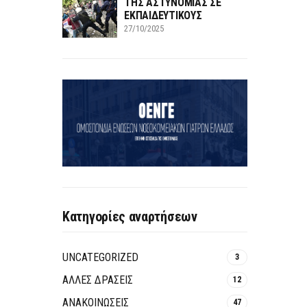
ΤΗΣ ΑΣΤΥΝΟΜΙΑΣ ΣΕ
ΕΚΠΑΙΔΕΥΤΙΚΟΥΣ
27/10/2025
Κατηγορίες αναρτήσεων
UNCATEGORIZED
3
ΑΛΛΕΣ ΔΡΑΣΕΙΣ
12
ΑΝΑΚΟΙΝΩΣΕΙΣ
47