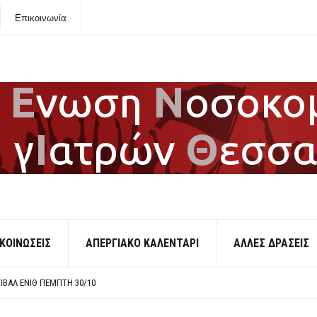
Επικοινωνία
ΚΟΙΝΩΣΕΙΣ
ΑΠΕΡΓΙΑΚΟ ΚΑΛΕΝΤΑΡΙ
ΑΛΛΕΣ ΔΡΑΣΕΙΣ
ΑΛΑΙΣΤΙΝΗ
ΚΛΟΓΩΝ ΕΝΙΘ
ΒΆΛ ΕΝΙΘ ΠΈΜΠΤΗ 30/10
ΡΓΙΑ 6-7 ΝΟΕΜΒΡΗ
ΤΗΣ <<ΦΩΤΟΓΡΑΦΙΚΗΣ>> ΔΙΑΤΑΞΗΣ ΓΙΑ ΣΥΝΔΙΚΑΛΙΣΤΙΚΑ ΣΤΕΛΕΧΗ ΣΤΗΝ ΥΓΕΙΑ