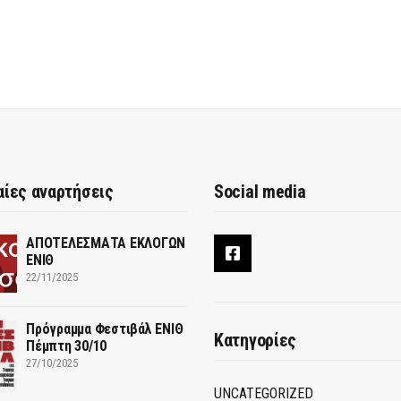
αίες αναρτήσεις
Social media
ΑΠΟΤΕΛΕΣΜΑΤΑ ΕΚΛΟΓΩΝ
ΕΝΙΘ
22/11/2025
Πρόγραμμα Φεστιβάλ ΕΝΙΘ
Κατηγορίες
Πέμπτη 30/10
27/10/2025
UNCATEGORIZED